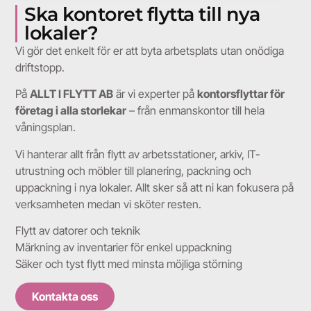
Ska kontoret flytta till nya
lokaler?
Vi gör det enkelt för er att byta arbetsplats utan onödiga
driftstopp.
På
ALLT I FLYTT AB
är vi experter på
kontorsflyttar för
företag i alla storlekar
– från enmanskontor till hela
våningsplan.
Vi hanterar allt från flytt av arbetsstationer, arkiv, IT-
utrustning och möbler till planering, packning och
uppackning i nya lokaler. Allt sker så att ni kan fokusera på
verksamheten medan vi sköter resten.
Flytt av datorer och teknik
Märkning av inventarier för enkel uppackning
Säker och tyst flytt med minsta möjliga störning
Kontakta oss