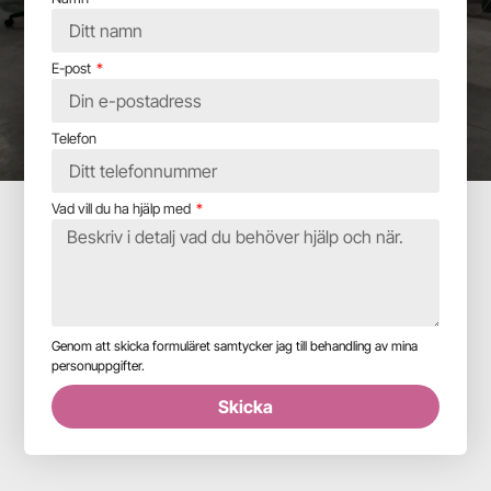
E-post
Telefon
Vad vill du ha hjälp med
Genom att skicka formuläret samtycker jag till behandling av mina
personuppgifter.
Skicka