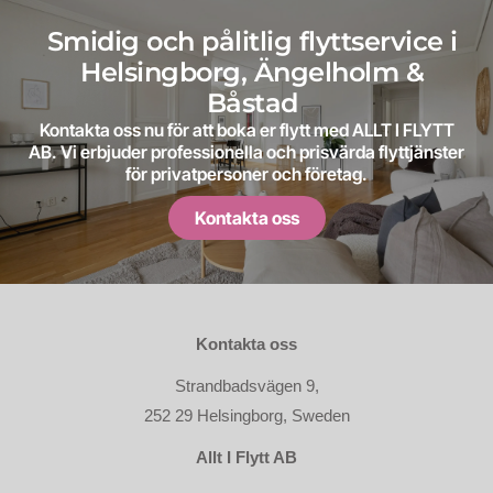
Smidig och pålitlig flyttservice i
Helsingborg, Ängelholm &
Båstad
Kontakta oss nu för att boka er flytt med ALLT I FLYTT
AB. Vi erbjuder professionella och prisvärda flyttjänster
för privatpersoner och företag.
Kontakta oss
Kontakta oss
Strandbadsvägen 9,
252 29 Helsingborg, Sweden
Allt I Flytt AB