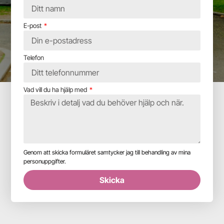
E-post
Telefon
Vad vill du ha hjälp med
Genom att skicka formuläret samtycker jag till behandling av mina
personuppgifter.
Skicka